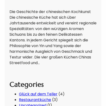
Die Geschichte der chinesischen Kochkunst
Die chinesische Küche hat sich über
Jahrtausende entwickelt und vereint regionale
Spezialitäten: von den würzigen Aromen
Sichuans bis zu den feinen Delikatessen
Kantons. In jedem Gericht spiegelt sich die
Philosophie von Yin und Yang sowie der
harmonische Ausgleich von Geschmack und
Textur wider. Die vier großen Küchen Chinas
Streetfood und…
Categories
Glück auf dem Teller
(4)
Restaurantküche
(3)
Uncategorized
(1)