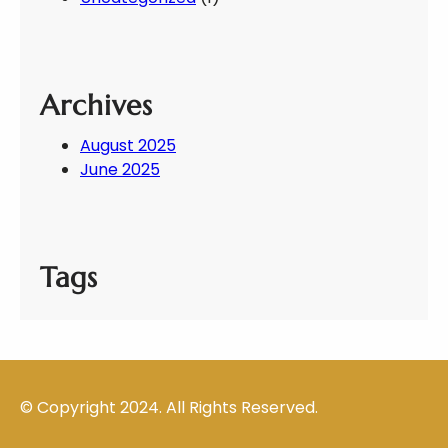
Archives
August 2025
June 2025
Tags
© Copyright 2024. All Rights Reserved.