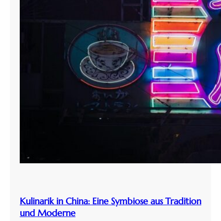
Kulinarik in China: Eine Symbiose aus Tradition
und Moderne