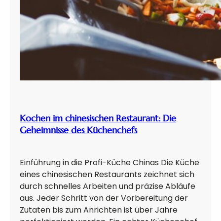
Kochen im chinesischen Restaurant: Die
Geheimnisse des Küchenchefs
Einführung in die Profi-Küche Chinas Die Küche
eines chinesischen Restaurants zeichnet sich
durch schnelles Arbeiten und präzise Abläufe
aus. Jeder Schritt von der Vorbereitung der
Zutaten bis zum Anrichten ist über Jahre