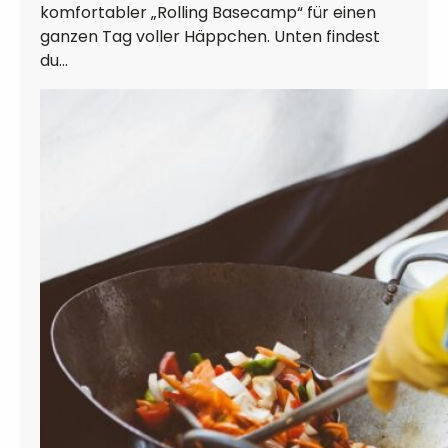
komfortabler „Rolling Basecamp“ für einen
ganzen Tag voller Häppchen. Unten findest
du…