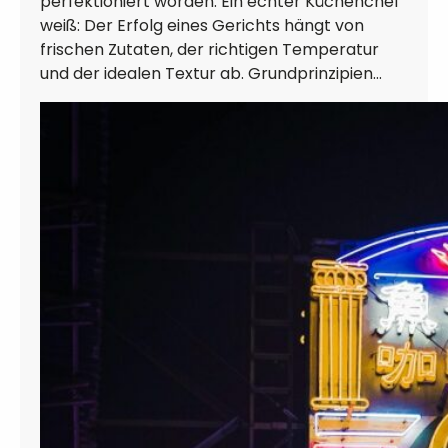
perfektioniert worden. Ein echter Küchenchef
weiß: Der Erfolg eines Gerichts hängt von
frischen Zutaten, der richtigen Temperatur
und der idealen Textur ab. Grundprinzipien…