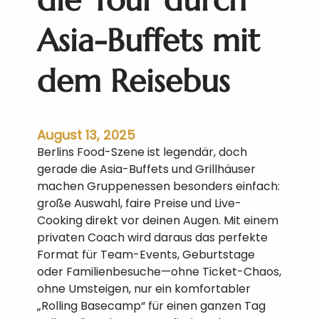
Asia-Buffets mit
dem Reisebus
August 13, 2025
Berlins Food-Szene ist legendär, doch
gerade die Asia-Buffets und Grillhäuser
machen Gruppenessen besonders einfach:
große Auswahl, faire Preise und Live-
Cooking direkt vor deinen Augen. Mit einem
privaten Coach wird daraus das perfekte
Format für Team-Events, Geburtstage
oder Familienbesuche—ohne Ticket-Chaos,
ohne Umsteigen, nur ein komfortabler
„Rolling Basecamp“ für einen ganzen Tag